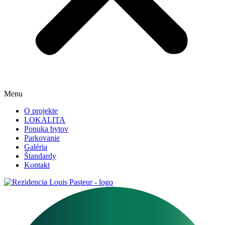
Menu
O projekte
LOKALITA
Ponuka bytov
Parkovanie
Galéria
Štandardy
Kontakt