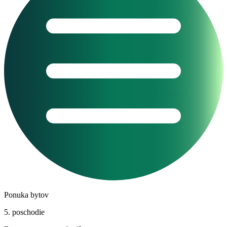
Ponuka bytov
5. poschodie