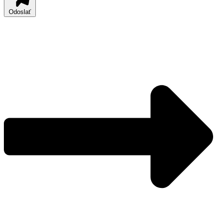
Odoslať