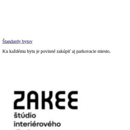
Štandardy bytov
Ku každému bytu je povinné zakúpiť aj parkovacie miesto.