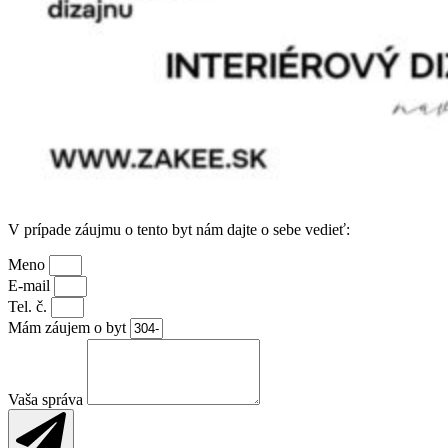
V prípade záujmu o tento byt nám dajte o sebe vedieť:
Meno
E-mail
Tel. č.
Mám záujem o byt
Vaša správa