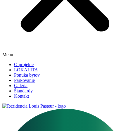
Menu
O projekte
LOKALITA
Ponuka bytov
Parkovanie
Galéria
Štandardy
Kontakt