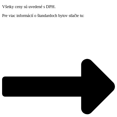
Všetky ceny sú uvedené s DPH.
Pre viac informácií o štandardoch bytov stlačte tu: