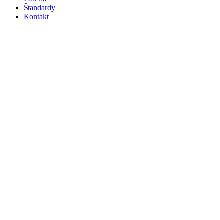
Štandardy
Kontakt